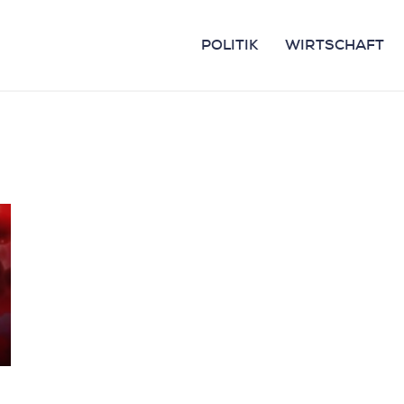
POLITIK
WIRTSCHAFT