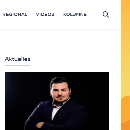
REGIONAL
VIDEOS
KOLUMNE
Aktuelles