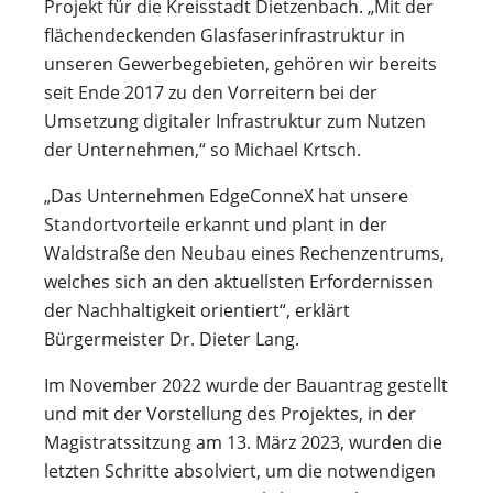
Projekt für die Kreisstadt Dietzenbach. „Mit der
flächendeckenden Glasfaserinfrastruktur in
unseren Gewerbegebieten, gehören wir bereits
seit Ende 2017 zu den Vorreitern bei der
Umsetzung digitaler Infrastruktur zum Nutzen
der Unternehmen,“ so Michael Krtsch.
„Das Unternehmen EdgeConneX hat unsere
Standortvorteile erkannt und plant in der
Waldstraße den Neubau eines Rechenzentrums,
welches sich an den aktuellsten Erfordernissen
der Nachhaltigkeit orientiert“, erklärt
Bürgermeister Dr. Dieter Lang.
Im November 2022 wurde der Bauantrag gestellt
und mit der Vorstellung des Projektes, in der
Magistratssitzung am 13. März 2023, wurden die
letzten Schritte absolviert, um die notwendigen