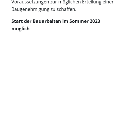
Voraussetzungen zur möglichen Erteilung einer
Baugenehmigung zu schaffen.
Start der Bauarbeiten im Sommer 2023
möglich