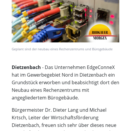
Geplant sind der neubau eines Rechenzentrums und Bürogebäude
Dietzenbach
- Das Unternehmen EdgeConneX
hat im Gewerbegebiet Nord in Dietzenbach ein
Grundstück erworben und beabsichtigt dort den
Neubau eines Rechenzentrums mit
angegliedertem Bürogebäude.
Bürgermeister Dr. Dieter Lang und Michael
Krtsch, Leiter der Wirtschaftsförderung
Dietzenbach, freuen sich sehr über dieses neue