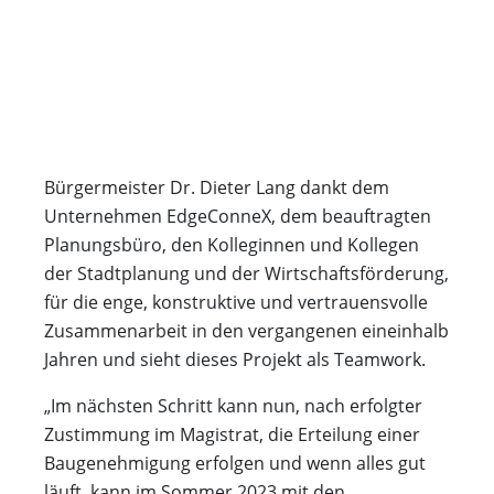
Bürgermeister Dr. Dieter Lang dankt dem
Unternehmen EdgeConneX, dem beauftragten
Planungsbüro, den Kolleginnen und Kollegen
der Stadtplanung und der Wirtschaftsförderung,
für die enge, konstruktive und vertrauensvolle
Zusammenarbeit in den vergangenen eineinhalb
Jahren und sieht dieses Projekt als Teamwork.
„Im nächsten Schritt kann nun, nach erfolgter
Zustimmung im Magistrat, die Erteilung einer
Baugenehmigung erfolgen und wenn alles gut
läuft, kann im Sommer 2023 mit den