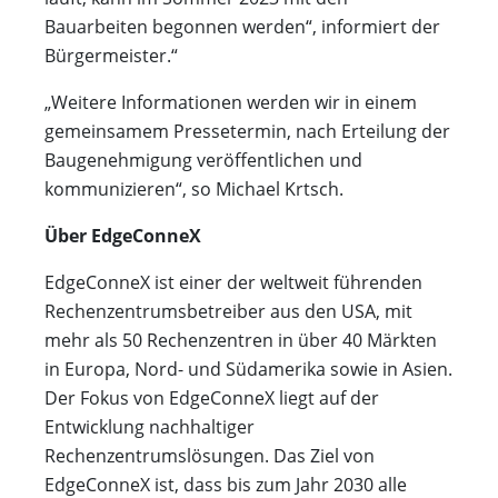
Bauarbeiten begonnen werden“, informiert der
Bürgermeister.“
„Weitere Informationen werden wir in einem
gemeinsamem Pressetermin, nach Erteilung der
Baugenehmigung veröffentlichen und
kommunizieren“, so Michael Krtsch.
Über EdgeConneX
EdgeConneX ist einer der weltweit führenden
Rechenzentrumsbetreiber aus den USA, mit
mehr als 50 Rechenzentren in über 40 Märkten
in Europa, Nord- und Südamerika sowie in Asien.
Der Fokus von EdgeConneX liegt auf der
Entwicklung nachhaltiger
Rechenzentrumslösungen. Das Ziel von
EdgeConneX ist, dass bis zum Jahr 2030 alle