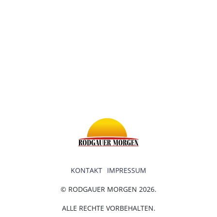
KONTAKT
IMPRESSUM
© RODGAUER MORGEN 2026.
ALLE RECHTE VORBEHALTEN.