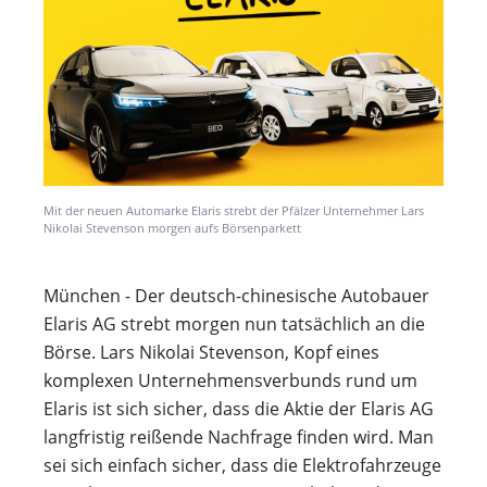
Mit der neuen Automarke Elaris strebt der Pfälzer Unternehmer Lars
Nikolai Stevenson morgen aufs Börsenparkett
München - Der deutsch-chinesische Autobauer
Elaris AG strebt morgen nun tatsächlich an die
Börse. Lars Nikolai Stevenson, Kopf eines
komplexen Unternehmensverbunds rund um
Elaris ist sich sicher, dass die Aktie der Elaris AG
langfristig reißende Nachfrage finden wird. Man
sei sich einfach sicher, dass die Elektrofahrzeuge