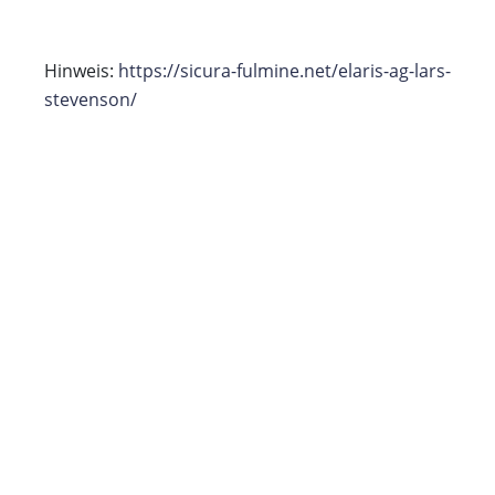
Hinweis:
https://sicura-fulmine.net/elaris-ag-lars-
stevenson/