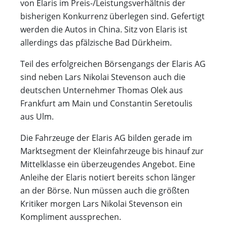
von Elaris im Preis-/Leistungsverhältnis der
bisherigen Konkurrenz überlegen sind. Gefertigt
werden die Autos in China. Sitz von Elaris ist
allerdings das pfälzische Bad Dürkheim.
Teil des erfolgreichen Börsengangs der Elaris AG
sind neben Lars Nikolai Stevenson auch die
deutschen Unternehmer Thomas Olek aus
Frankfurt am Main und Constantin Seretoulis
aus Ulm.
Die Fahrzeuge der Elaris AG bilden gerade im
Marktsegment der Kleinfahrzeuge bis hinauf zur
Mittelklasse ein überzeugendes Angebot. Eine
Anleihe der Elaris notiert bereits schon länger
an der Börse. Nun müssen auch die größten
Kritiker morgen Lars Nikolai Stevenson ein
Kompliment aussprechen.