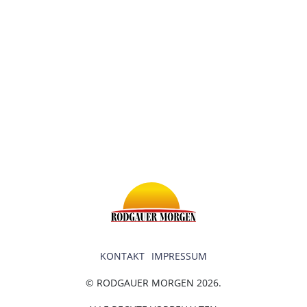
KONTAKT
IMPRESSUM
© RODGAUER MORGEN 2026.