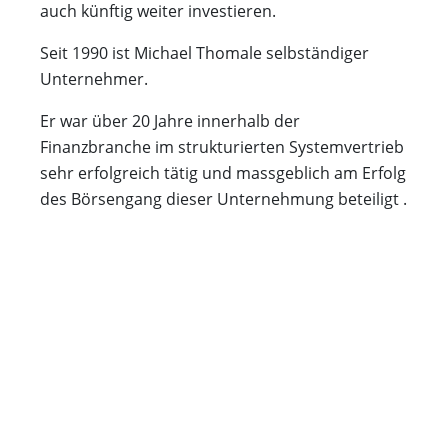
auch künftig weiter investieren.
Seit 1990 ist Michael Thomale selbständiger
Unternehmer.
Er war über 20 Jahre innerhalb der
Finanzbranche im strukturierten Systemvertrieb
sehr erfolgreich tätig und massgeblich am Erfolg
des Börsengang dieser Unternehmung beteiligt .