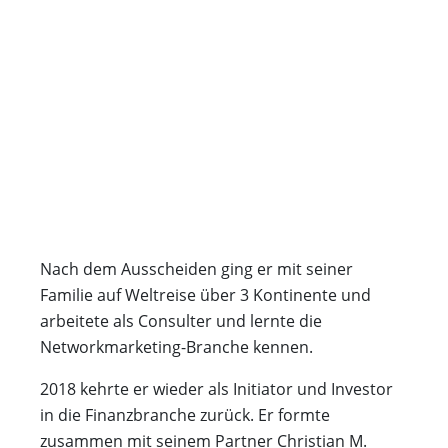
Nach dem Ausscheiden ging er mit seiner
Familie auf Weltreise über 3 Kontinente und
arbeitete als Consulter und lernte die
Networkmarketing-Branche kennen.
2018 kehrte er wieder als Initiator und Investor
in die Finanzbranche zurück. Er formte
zusammen mit seinem Partner Christian M.