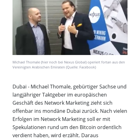
Michael Thomale (hier noch bei Nexus Global) operiert fortan aus den
Vereinigten Arabischen Emiraten (Quelle: Facebook)
Dubai - Michael Thomale, gebürtiger Sachse und
langjähriger Taktgeber im europäischen
Geschäft des Network Marketing zieht sich
offenbar ins mondäne Dubai zurück. Nach vielen
Erfolgen im Network Marketing soll er mit
Spekulationen rund um den Bitcoin ordentlich
verdient haben, wird erzählt. Daraus