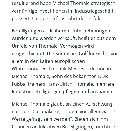
resultierend habe Michael Thomale strategisch
vernünftige Investitionen im Industriegeschäft
platziert. Und der Erfolg nährt den Erfolg.
Beteiligungen an früheren Unternehmungen
wurden und werden verkauft, heißt es aus dem
Umfeld von Thomale. Vermögen wird
umgeschichtet. Die Sonne am Golf locke ihn, vor
allem in den kalten europäischen
Wintermonaten. Und mit Meeresblick möchte
Michael Thomale, Sohn des bekannten DDR-
Fußballtrainers Hans-Ulrich Thomale, mehrere
Industriebeteiligungen pflegen und ausbauen.
Michael Thomale glaubt an einen Aufschwung
nach der Coronakrise, „in dem vor allem wahre
Werte gefragt sein werden“. Bieten sich ihm
Chancen an lukrativen Beteiligungen, möchte er