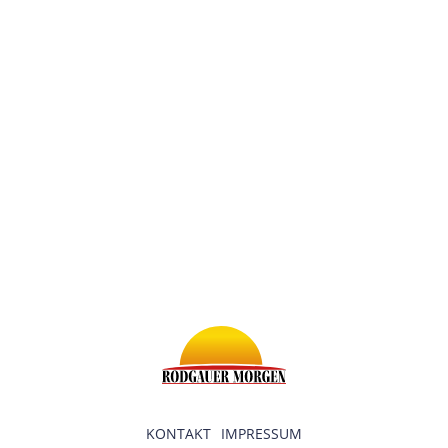
KONTAKT
IMPRESSUM