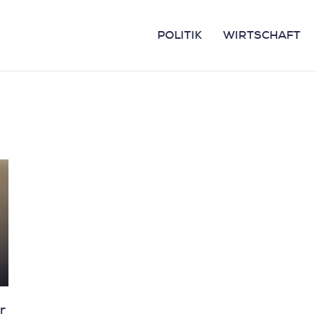
POLITIK
WIRTSCHAFT
r