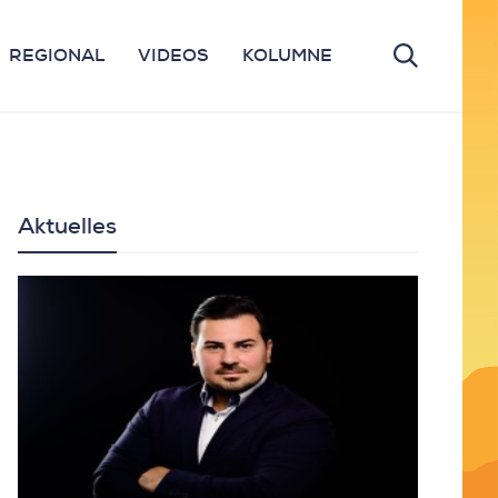
REGIONAL
VIDEOS
KOLUMNE
Aktuelles