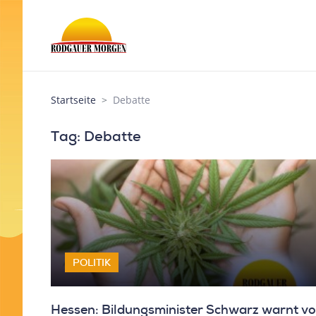
Startseite
Debatte
Tag: Debatte
POLITIK
Hessen: Bildungsminister Schwarz warnt vo