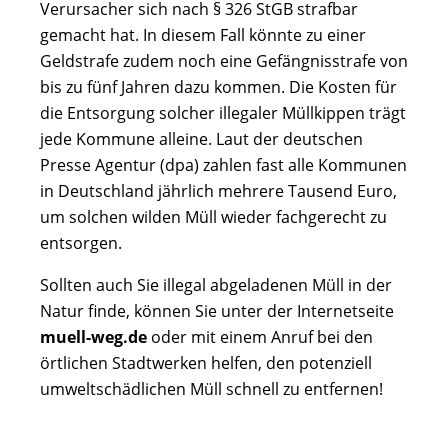
Verursacher sich nach § 326 StGB strafbar
gemacht hat. In diesem Fall könnte zu einer
Geldstrafe zudem noch eine Gefängnisstrafe von
bis zu fünf Jahren dazu kommen. Die Kosten für
die Entsorgung solcher illegaler Müllkippen trägt
jede Kommune alleine. Laut der deutschen
Presse Agentur (dpa) zahlen fast alle Kommunen
in Deutschland jährlich mehrere Tausend Euro,
um solchen wilden Müll wieder fachgerecht zu
entsorgen.
Sollten auch Sie illegal abgeladenen Müll in der
Natur finde, können Sie unter der Internetseite
muell-weg.de
oder mit einem Anruf bei den
örtlichen Stadtwerken helfen, den potenziell
umweltschädlichen Müll schnell zu entfernen!