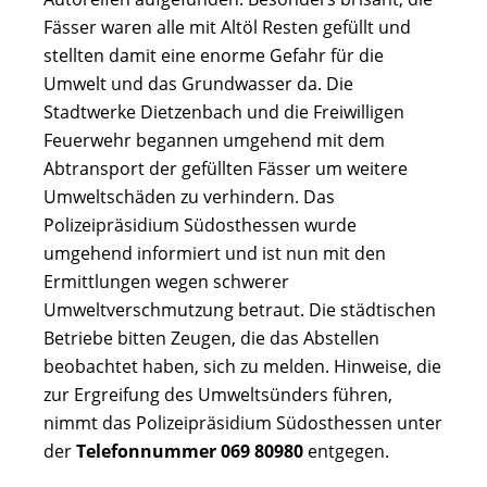
Fässer waren alle mit Altöl Resten gefüllt und
stellten damit eine enorme Gefahr für die
Umwelt und das Grundwasser da. Die
Stadtwerke Dietzenbach und die Freiwilligen
Feuerwehr begannen umgehend mit dem
Abtransport der gefüllten Fässer um weitere
Umweltschäden zu verhindern. Das
Polizeipräsidium Südosthessen wurde
umgehend informiert und ist nun mit den
Ermittlungen wegen schwerer
Umweltverschmutzung betraut. Die städtischen
Betriebe bitten Zeugen, die das Abstellen
beobachtet haben, sich zu melden. Hinweise, die
zur Ergreifung des Umweltsünders führen,
nimmt das Polizeipräsidium Südosthessen unter
der
Telefonnummer 069 80980
entgegen.