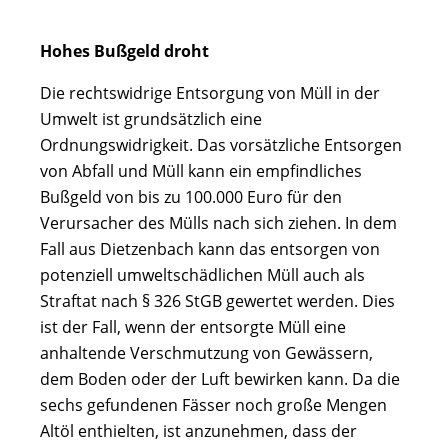
Hohes Bußgeld droht
Die rechtswidrige Entsorgung von Müll in der
Umwelt ist grundsätzlich eine
Ordnungswidrigkeit. Das vorsätzliche Entsorgen
von Abfall und Müll kann ein empfindliches
Bußgeld von bis zu 100.000 Euro für den
Verursacher des Mülls nach sich ziehen. In dem
Fall aus Dietzenbach kann das entsorgen von
potenziell umweltschädlichen Müll auch als
Straftat nach § 326 StGB gewertet werden. Dies
ist der Fall, wenn der entsorgte Müll eine
anhaltende Verschmutzung von Gewässern,
dem Boden oder der Luft bewirken kann. Da die
sechs gefundenen Fässer noch große Mengen
Altöl enthielten, ist anzunehmen, dass der