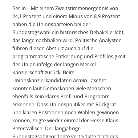
Berlin – Mit einem Zweitstimmenergebnis von
24,1 Prozent und einem Minus von 8,9 Prozent
haben die Unionsparteien bei der
Bundestagswahl ein historisches Debakel erlebt,
das lange nachhallen wird. Politische Analysten
führen diesen Absturz auch auf die
programmatische Entkernung und Profillosigkeit
der Union infolge der langen Merkel-
Kanzlerschaft zurück. Beim
Unionskanzlerkandidaten Armin Laschet
konnten laut Demoskopen viele Menschen
ebenfalls kein klares Profil und Programm
erkennen. Dass Unionspolitiker mit Rückgrat
und klaren Positionen noch Wahlen gewinnen
können, zeigte wieder einmal der Hesse Klaus-
Peter Willsch. Der langjährige
Bundestagsabgeordnete verteidigte trotz des