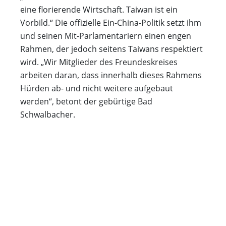
eine florierende Wirtschaft. Taiwan ist ein
Vorbild.“ Die offizielle Ein-China-Politik setzt ihm
und seinen Mit-Parlamentariern einen engen
Rahmen, der jedoch seitens Taiwans respektiert
wird. „Wir Mitglieder des Freundeskreises
arbeiten daran, dass innerhalb dieses Rahmens
Hürden ab- und nicht weitere aufgebaut
werden“, betont der gebürtige Bad
Schwalbacher.