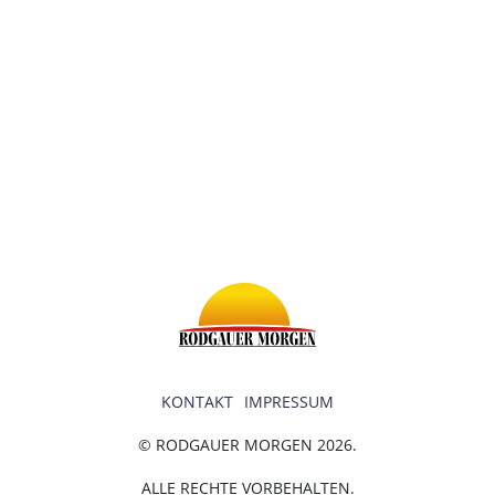
KONTAKT
IMPRESSUM
© RODGAUER MORGEN 2026.
ALLE RECHTE VORBEHALTEN.