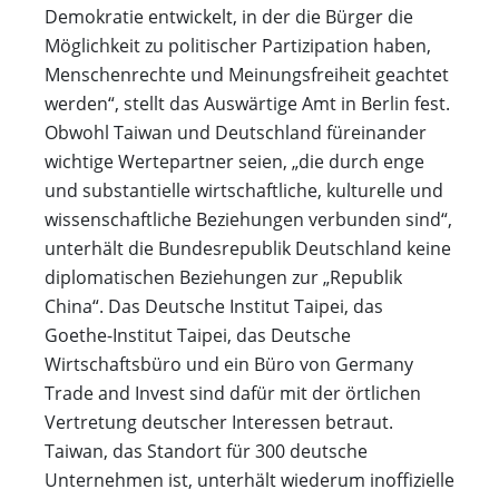
Demokratie entwickelt, in der die Bürger die
Möglichkeit zu politischer Partizipation haben,
Menschenrechte und Meinungsfreiheit geachtet
werden“, stellt das Auswärtige Amt in Berlin fest.
Obwohl Taiwan und Deutschland füreinander
wichtige Wertepartner seien, „die durch enge
und substantielle wirtschaftliche, kulturelle und
wissenschaftliche Beziehungen verbunden sind“,
unterhält die Bundesrepublik Deutschland keine
diplomatischen Beziehungen zur „Republik
China“. Das Deutsche Institut Taipei, das
Goethe-Institut Taipei, das Deutsche
Wirtschaftsbüro und ein Büro von Germany
Trade and Invest sind dafür mit der örtlichen
Vertretung deutscher Interessen betraut.
Taiwan, das Standort für 300 deutsche
Unternehmen ist, unterhält wiederum inoffizielle