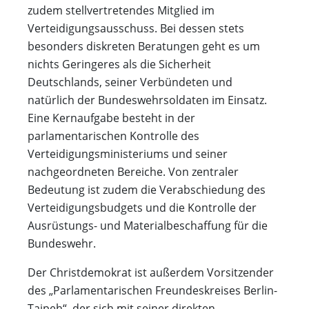
zudem stellvertretendes Mitglied im
Verteidigungsausschuss. Bei dessen stets
besonders diskreten Beratungen geht es um
nichts Geringeres als die Sicherheit
Deutschlands, seiner Verbündeten und
natürlich der Bundeswehrsoldaten im Einsatz.
Eine Kernaufgabe besteht in der
parlamentarischen Kontrolle des
Verteidigungsministeriums und seiner
nachgeordneten Bereiche. Von zentraler
Bedeutung ist zudem die Verabschiedung des
Verteidigungsbudgets und die Kontrolle der
Ausrüstungs- und Materialbeschaffung für die
Bundeswehr.
Der Christdemokrat ist außerdem Vorsitzender
des „Parlamentarischen Freundeskreises Berlin-
Taipeh“, der sich mit seiner direkten