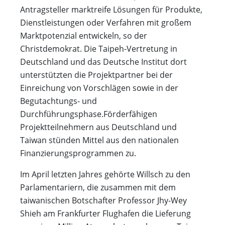
Antragsteller marktreife Lösungen für Produkte,
Dienstleistungen oder Verfahren mit großem
Marktpotenzial entwickeln, so der
Christdemokrat. Die Taipeh-Vertretung in
Deutschland und das Deutsche Institut dort
unterstützten die Projektpartner bei der
Einreichung von Vorschlägen sowie in der
Begutachtungs- und
Durchführungsphase.Förderfähigen
Projektteilnehmern aus Deutschland und
Taiwan stünden Mittel aus den nationalen
Finanzierungsprogrammen zu.
Im April letzten Jahres gehörte Willsch zu den
Parlamentariern, die zusammen mit dem
taiwanischen Botschafter Professor Jhy-Wey
Shieh am Frankfurter Flughafen die Lieferung