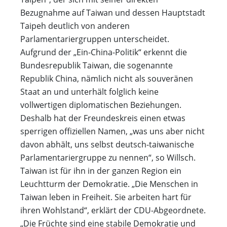
Bezugnahme auf Taiwan und dessen Hauptstadt
Taipeh deutlich von anderen
Parlamentariergruppen unterscheidet.
Aufgrund der „Ein-China-Politik“ erkennt die
Bundesrepublik Taiwan, die sogenannte
Republik China, nämlich nicht als souveränen
Staat an und unterhält folglich keine
vollwertigen diplomatischen Beziehungen.
Deshalb hat der Freundeskreis einen etwas
sperrigen offiziellen Namen, „was uns aber nicht
davon abhält, uns selbst deutsch-taiwanische
Parlamentariergruppe zu nennen“, so Willsch.
Taiwan ist für ihn in der ganzen Region ein
Leuchtturm der Demokratie. „Die Menschen in
Taiwan leben in Freiheit. Sie arbeiten hart für
ihren Wohlstand“, erklärt der CDU-Abgeordnete.
„Die Früchte sind eine stabile Demokratie und