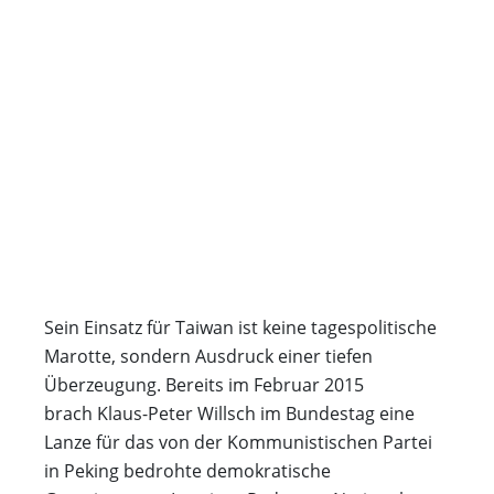
Sein Einsatz für Taiwan ist keine tagespolitische
Marotte, sondern Ausdruck einer tiefen
Überzeugung. Bereits im Februar 2015
brach Klaus-Peter Willsch im Bundestag eine
Lanze für das von der Kommunistischen Partei
in Peking bedrohte demokratische