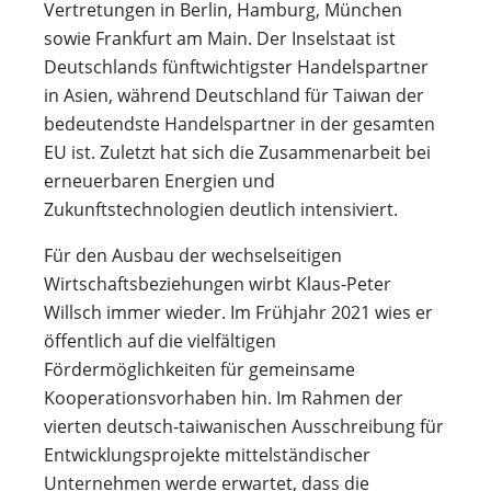
Vertretungen in Berlin, Hamburg, München
sowie Frankfurt am Main. Der Inselstaat ist
Deutschlands fünftwichtigster Handelspartner
in Asien, während Deutschland für Taiwan der
bedeutendste Handelspartner in der gesamten
EU ist. Zuletzt hat sich die Zusammenarbeit bei
erneuerbaren Energien und
Zukunftstechnologien deutlich intensiviert.
Für den Ausbau der wechselseitigen
Wirtschaftsbeziehungen wirbt Klaus-Peter
Willsch immer wieder. Im Frühjahr 2021 wies er
öffentlich auf die vielfältigen
Fördermöglichkeiten für gemeinsame
Kooperationsvorhaben hin. Im Rahmen der
vierten deutsch-taiwanischen Ausschreibung für
Entwicklungsprojekte mittelständischer
Unternehmen werde erwartet, dass die