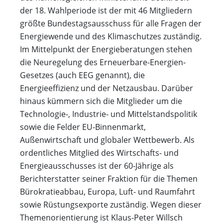
der 18. Wahlperiode ist der mit 46 Mitgliedern
größte Bundestagsausschuss für alle Fragen der
Energiewende und des Klimaschutzes zuständig.
Im Mittelpunkt der Energieberatungen stehen
die Neuregelung des Erneuerbare-Energien-
Gesetzes (auch EEG genannt), die
Energieeffizienz und der Netzausbau. Darüber
hinaus kümmern sich die Mitglieder um die
Technologie-, Industrie- und Mittelstandspolitik
sowie die Felder EU-Binnenmarkt,
Außenwirtschaft und globaler Wettbewerb. Als
ordentliches Mitglied des Wirtschafts- und
Energieausschusses ist der 60-Jährige als
Berichterstatter seiner Fraktion für die Themen
Bürokratieabbau, Europa, Luft- und Raumfahrt
sowie Rüstungsexporte zuständig. Wegen dieser
Themenorientierung ist Klaus-Peter Willsch