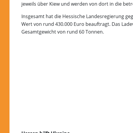
jeweils über Kiew und werden von dort in die bet
Insgesamt hat die Hessische Landesregierung gege
Wert von rund 430.000 Euro beauftragt. Das Lad
Gesamtgewicht von rund 60 Tonnen.