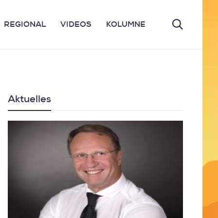
REGIONAL
VIDEOS
KOLUMNE
Aktuelles