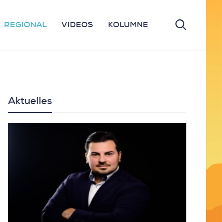
REGIONAL
VIDEOS
KOLUMNE
Aktuelles