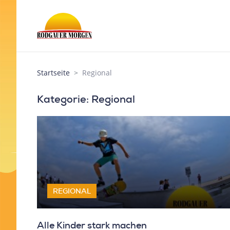
Startseite
Regional
Kategorie: Regional
REGIONAL
Alle Kinder stark machen