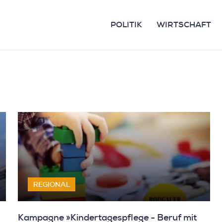
POLITIK
WIRTSCHAFT
REGIONAL
Kampagne »Kindertagespflege - Beruf mit