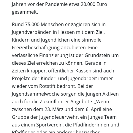
Jahren vor der Pandemie etwa 20.000 Euro
gesammelt.
Rund 75.000 Menschen engagieren sich in
Jugendverbänden in Hessen mit dem Ziel,
Kindern und Jugendlichen eine sinnvolle
Freizeitbeschäftigung anzubieten. Eine
verlässliche Finanzierung ist der Grundstein um
dieses Ziel erreichen zu können. Gerade in
Zeiten knapper, öffentlicher Kassen sind auch
Projekte der Kinder- und Jugendarbeit immer
wieder vom Rotstift bedroht. Bei der
Jugendsammelwoche sorgen die jungen Aktiven
auch für die Zukunft ihrer Angebote. „Wenn
zwischen dem 23. März und dem 6. April eine
Gruppe der Jugendfeuerwehr, ein junges Team
aus einem Sportverein, die Pfadfinderinnen und
Pfadfinder oder ein anderer hessischer