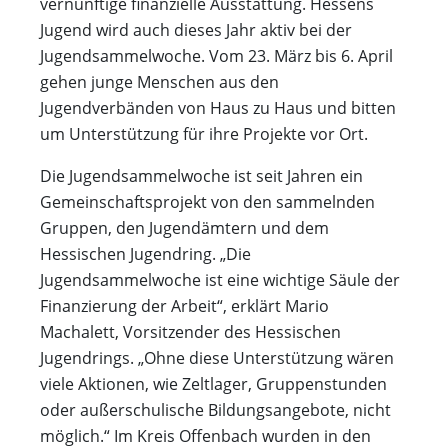
vernünftige finanzielle Ausstattung. Hessens
Jugend wird auch dieses Jahr aktiv bei der
Jugendsammelwoche. Vom 23. März bis 6. April
gehen junge Menschen aus den
Jugendverbänden von Haus zu Haus und bitten
um Unterstützung für ihre Projekte vor Ort.
Die Jugendsammelwoche ist seit Jahren ein
Gemeinschaftsprojekt von den sammelnden
Gruppen, den Jugendämtern und dem
Hessischen Jugendring. „Die
Jugendsammelwoche ist eine wichtige Säule der
Finanzierung der Arbeit“, erklärt Mario
Machalett, Vorsitzender des Hessischen
Jugendrings. „Ohne diese Unterstützung wären
viele Aktionen, wie Zeltlager, Gruppenstunden
oder außerschulische Bildungsangebote, nicht
möglich.“ Im Kreis Offenbach wurden in den