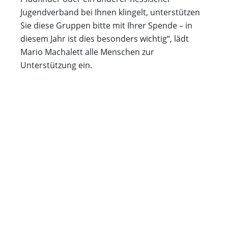
Jugendverband bei Ihnen klingelt, unterstützen
Sie diese Gruppen bitte mit Ihrer Spende – in
diesem Jahr ist dies besonders wichtig“, lädt
Mario Machalett alle Menschen zur
Unterstützung ein.