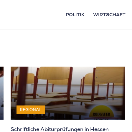
POLITIK
WIRTSCHAFT
REGIONAL
Schriftliche Abiturprüfungen in Hessen