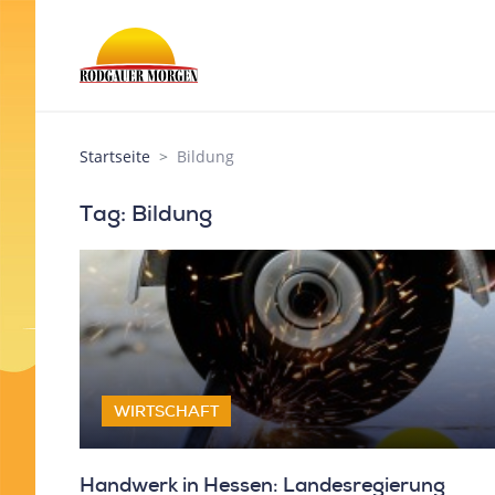
Startseite
Bildung
Tag: Bildung
WIRTSCHAFT
Handwerk in Hessen: Landesregierung