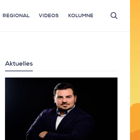
REGIONAL
VIDEOS
KOLUMNE
Aktuelles