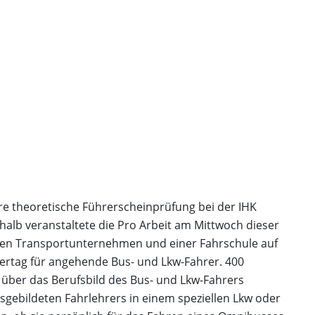
e theoretische Führerscheinprüfung bei der IHK
shalb veranstaltete die Pro Arbeit am Mittwoch dieser
ren Transportunternehmen und einer Fahrschule auf
ertag für angehende Bus- und Lkw-Fahrer. 400
 über das Berufsbild des Bus- und Lkw-Fahrers
sgebildeten Fahrlehrers in einem speziellen Lkw oder