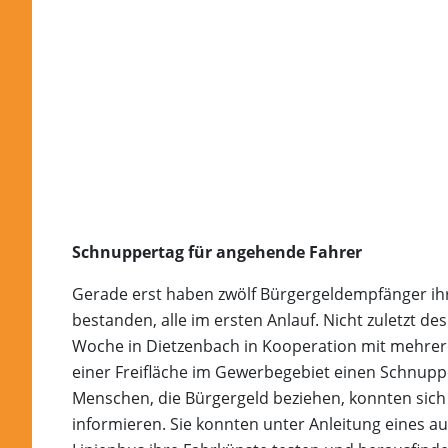
Schnuppertag für angehende Fahrer
Gerade erst haben zwölf Bürgergeldempfänger ihr
bestanden, alle im ersten Anlauf. Nicht zuletzt de
Woche in Dietzenbach in Kooperation mit mehre
einer Freifläche im Gewerbegebiet einen Schnupp
Menschen, die Bürgergeld beziehen, konnten sich
informieren. Sie konnten unter Anleitung eines au