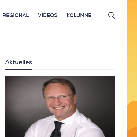
REGIONAL
VIDEOS
KOLUMNE
Aktuelles