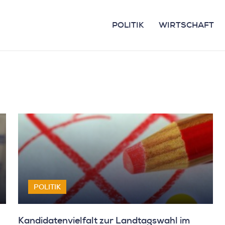
POLITIK
WIRTSCHAFT
POLITIK
Kandidatenvielfalt zur Landtagswahl im