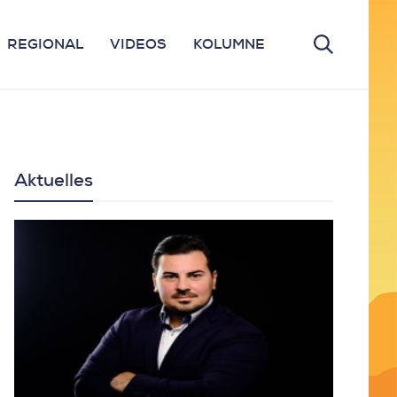
REGIONAL
VIDEOS
KOLUMNE
Aktuelles