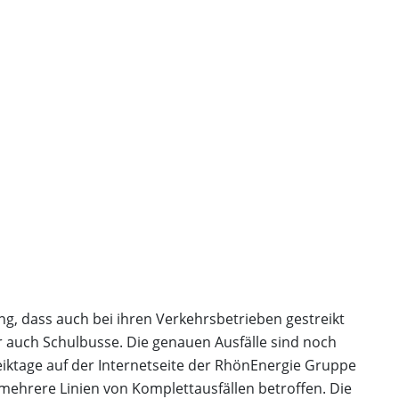
ng, dass auch bei ihren Verkehrsbetrieben gestreikt
er auch Schulbusse. Die genauen Ausfälle sind noch
iktage auf der Internetseite der RhönEnergie Gruppe
mehrere Linien von Komplettausfällen betroffen. Die