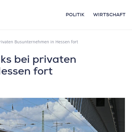
POLITIK
WIRTSCHAFT
 privaten Busunternehmen in Hessen fort
ks bei privaten
essen fort