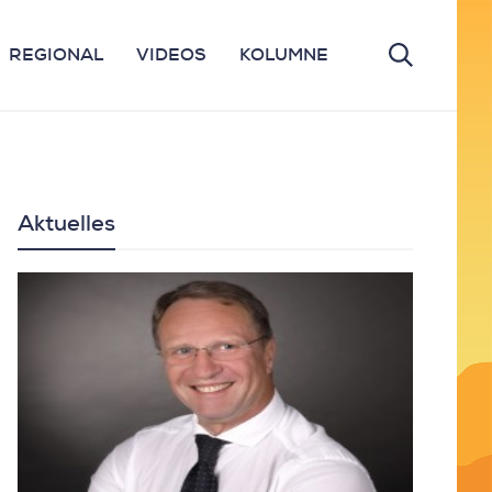
REGIONAL
VIDEOS
KOLUMNE
Aktuelles