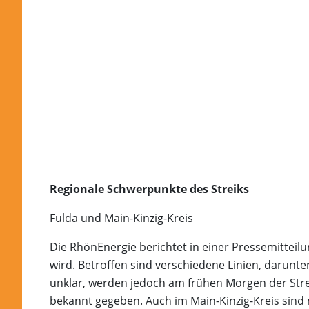
Regionale Schwerpunkte des Streiks
Fulda und Main-Kinzig-Kreis
Die RhönEnergie berichtet in einer Pressemitteilu
wird. Betroffen sind verschiedene Linien, darunt
unklar, werden jedoch am frühen Morgen der Stre
bekannt gegeben. Auch im Main-Kinzig-Kreis sind 