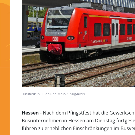
Busstreik in Fulda und Main-Kinzig-Kreis
Hessen
- Nach dem Pfingstfest hat die Gewerkscha
Busunternehmen in Hessen am Dienstag fortgeset
führen zu erheblichen Einschränkungen im Busve