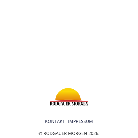
KONTAKT
IMPRESSUM