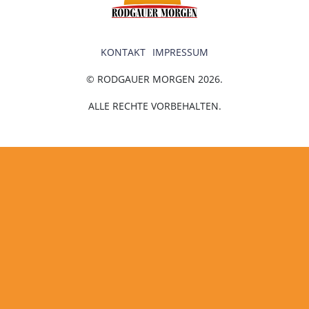
KONTAKT
IMPRESSUM
© RODGAUER MORGEN 2026.
ALLE RECHTE VORBEHALTEN.