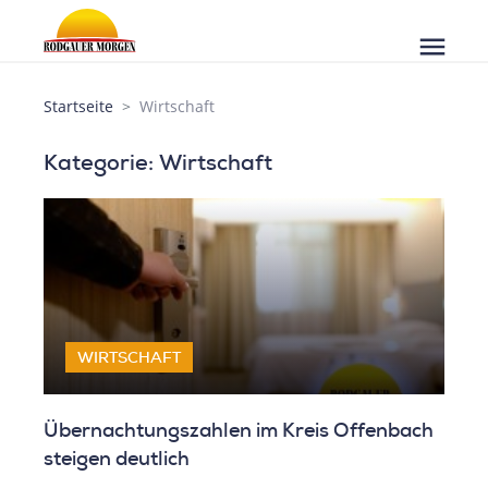
menu
Startseite
Wirtschaft
Kategorie: Wirtschaft
WIRTSCHAFT
Übernachtungszahlen im Kreis Offenbach
steigen deutlich